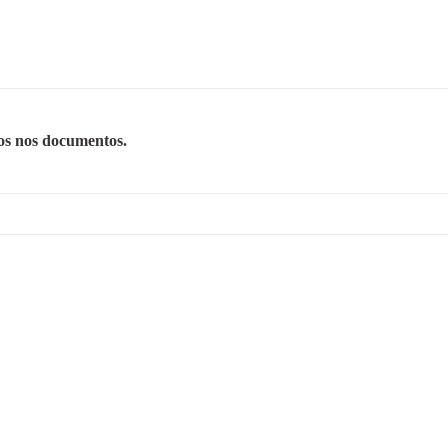
dos nos documentos.